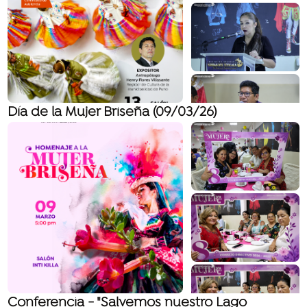
Día de la Mujer Briseña (09/03/26)
Conferencia - "Salvemos nuestro Lago