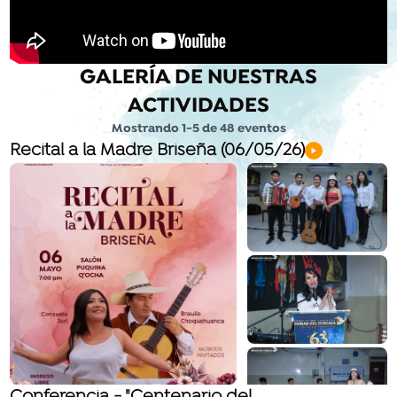
GALERÍA DE NUESTRAS
ACTIVIDADES
Mostrando
1
-
5
de
48
eventos
Recital a la Madre Briseña (06/05/26)